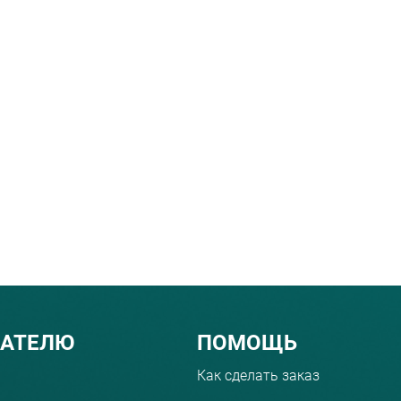
ПАТЕЛЮ
ПОМОЩЬ
Как сделать заказ