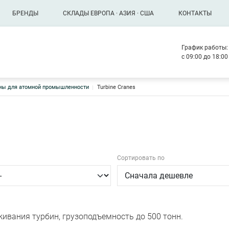
БРЕНДЫ
СКЛАДЫ ЕВРОПА · АЗИЯ · США
КОНТАКТЫ
График работы:
с 09:00 до 18:0
ны для атомной промышленности
Turbine Cranes
Сортировать по
ивания турбин, грузоподъемность до 500 тонн.