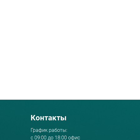
Контакты
График работы:
с 09:00 до 18:00 офис