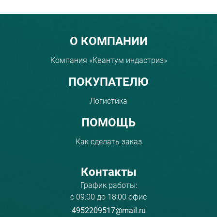
Menu footer
О КОМПАНИИ
Компания «Квантум индастриз»
ПОКУПАТЕЛЮ
Логистика
ПОМОЩЬ
Как сделать заказ
Контакты
График работы:
с 09:00 до 18:00 офис
4952209517@mail.ru