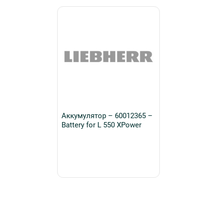
Аккумулятор – 60012365 –
Battery for L 550 XPower