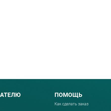
ПАТЕЛЮ
ПОМОЩЬ
Как сделать заказ