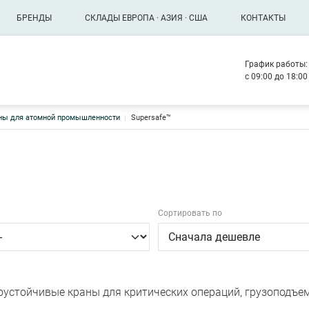
БРЕНДЫ
СКЛАДЫ ЕВРОПА · АЗИЯ · США
КОНТАКТЫ
График работы:
с 09:00 до 18:0
ны для атомной промышленности
Supersafe™
Сортировать по
устойчивые краны для критических операций, грузоподъем