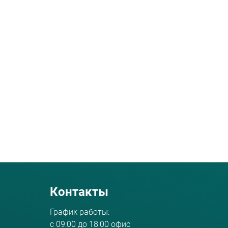
Контакты
График работы:
с 09:00 до 18:00 офис