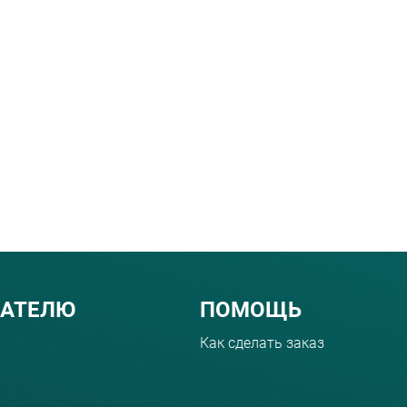
ПАТЕЛЮ
ПОМОЩЬ
Как сделать заказ