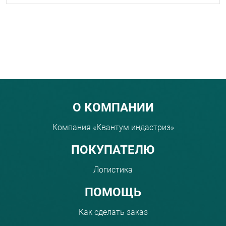
Menu footer
О КОМПАНИИ
Компания «Квантум индастриз»
ПОКУПАТЕЛЮ
Логистика
ПОМОЩЬ
Как сделать заказ