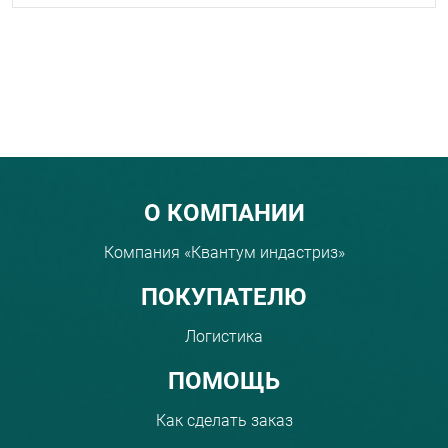
Menu footer
О КОМПАНИИ
Компания «Квантум индастриз»
ПОКУПАТЕЛЮ
Логистика
ПОМОЩЬ
Как сделать заказ