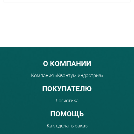
Menu footer
О КОМПАНИИ
Компания «Квантум индастриз»
ПОКУПАТЕЛЮ
Логистика
ПОМОЩЬ
Как сделать заказ