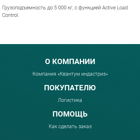
Грузоподъемность до 5 000 кг, с функцией Active Load
Control.
Menu footer
О КОМПАНИИ
Компания «Квантум индастриз»
ПОКУПАТЕЛЮ
Логистика
ПОМОЩЬ
Как сделать заказ