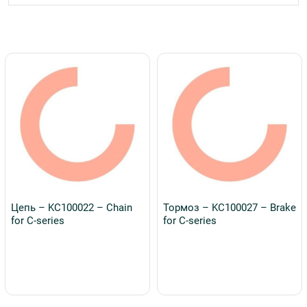
Цепь – KC100022 – Chain
Тормоз – KC100027 – Brake
for C-series
for C-series