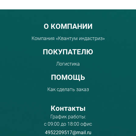
Menu footer
О КОМПАНИИ
Компания «Квантум индастриз»
ПОКУПАТЕЛЮ
Логистика
ПОМОЩЬ
Как сделать заказ
Контакты
График работы:
с 09:00 до 18:00 офис
4952209517@mail.ru