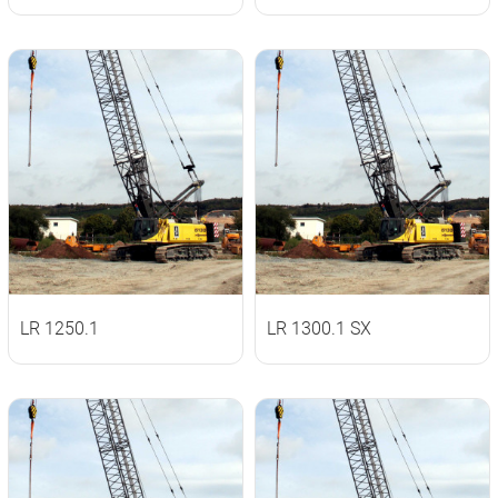
LR 1250.1
LR 1300.1 SX