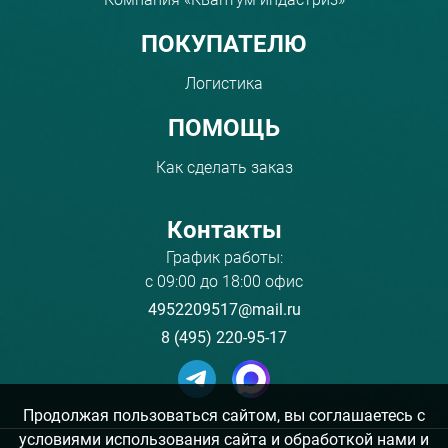
ПОКУПАТЕЛЮ
Логистика
ПОМОЩЬ
Как сделать заказ
Контакты
График работы:
с 09:00 до 18:00 офис
4952209517@mail.ru
8 (495) 220-95-17
Продолжая пользоваться сайтом, вы соглашаетесь с
условиями использования сайта и обработкой нами и