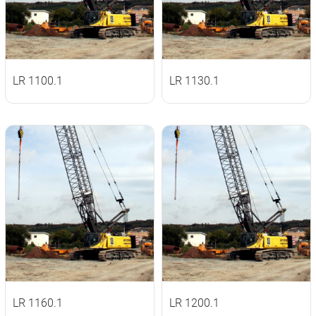
LR 1100.1
LR 1130.1
LR 1160.1
LR 1200.1