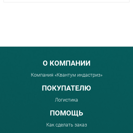
Menu footer
О КОМПАНИИ
Компания «Квантум индастриз»
ПОКУПАТЕЛЮ
Логистика
ПОМОЩЬ
Как сделать заказ