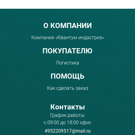
Menu footer
О КОМПАНИИ
Компания «Квантум индастриз»
ПОКУПАТЕЛЮ
Логистика
ПОМОЩЬ
Как сделать заказ
Контакты
График работы:
с 09:00 до 18:00 офис
4952209517@mail.ru