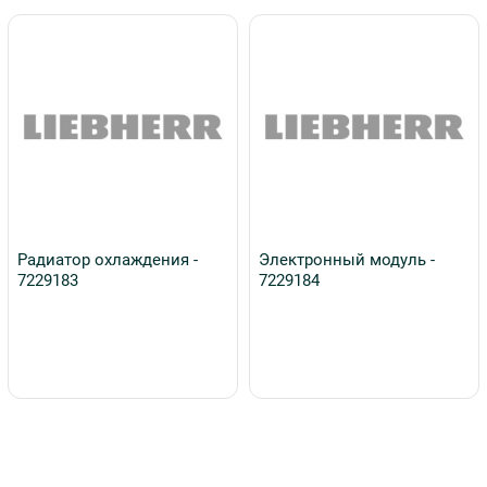
Радиатор охлаждения -
Электронный модуль -
7229183
7229184