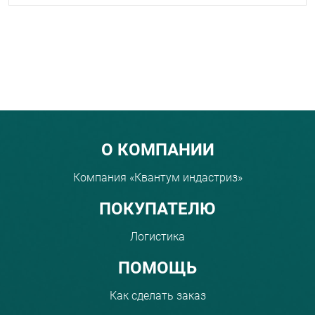
Menu footer
О КОМПАНИИ
Компания «Квантум индастриз»
ПОКУПАТЕЛЮ
Логистика
ПОМОЩЬ
Как сделать заказ