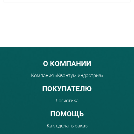
Menu footer
О КОМПАНИИ
Компания «Квантум индастриз»
ПОКУПАТЕЛЮ
Логистика
ПОМОЩЬ
Как сделать заказ