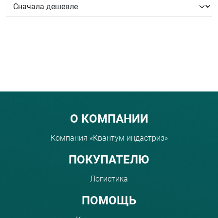
Menu footer
О КОМПАНИИ
Компания «Квантум индастриз»
ПОКУПАТЕЛЮ
Логистика
ПОМОЩЬ