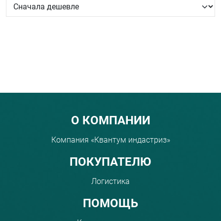
Menu footer
О КОМПАНИИ
Компания «Квантум индастриз»
ПОКУПАТЕЛЮ
Логистика
ПОМОЩЬ