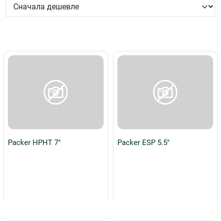
Packer HPHT 7"
Packer ESP 5.5"