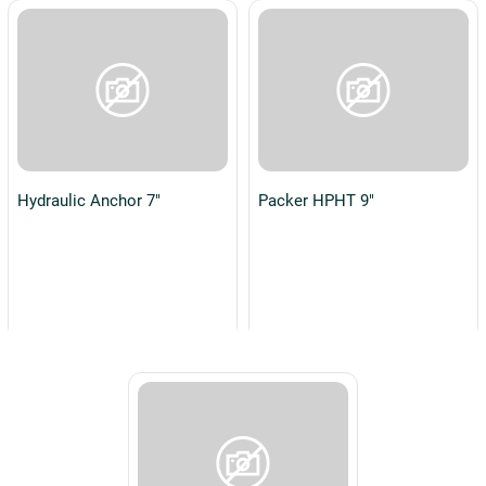
Hydraulic Anchor 7"
Packer HPHT 9"