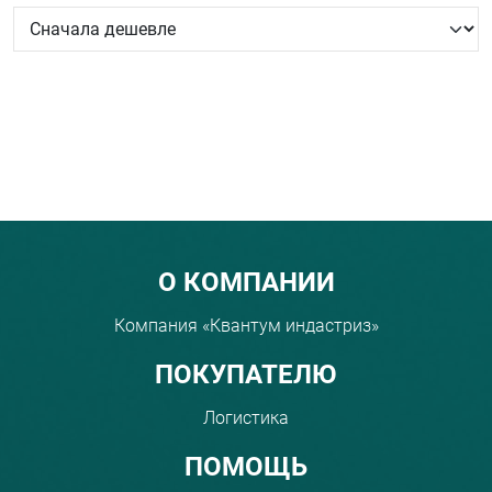
Menu footer
О КОМПАНИИ
Компания «Квантум индастриз»
ПОКУПАТЕЛЮ
Логистика
ПОМОЩЬ